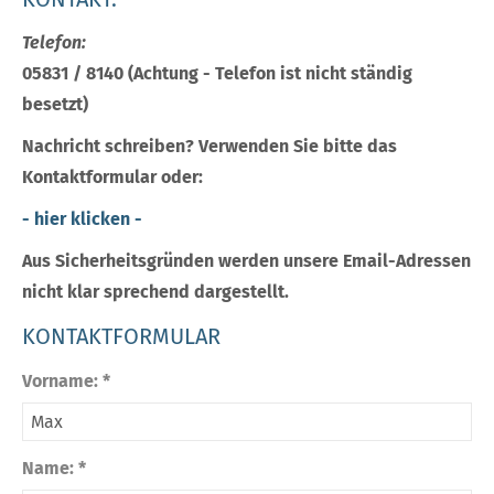
Telefon:
05831 / 8140 (Achtung - Telefon ist nicht ständig
besetzt)
Nachricht schreiben? Verwenden Sie bitte das
Kontaktformular oder:
- hier klicken -
Aus Sicherheitsgründen werden unsere Email-Adressen
nicht klar sprechend dargestellt.
KONTAKTFORMULAR
Vorname: *
Name: *