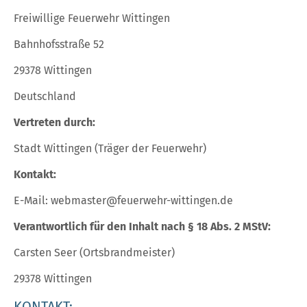
Freiwillige Feuerwehr Wittingen
Bahnhofsstraße 52
29378 Wittingen
Deutschland
Vertreten durch:
Stadt Wittingen (Träger der Feuerwehr)
Kontakt:
E-Mail: webmaster@feuerwehr-wittingen.de
Verantwortlich für den Inhalt nach § 18 Abs. 2 MStV:
Carsten Seer (Ortsbrandmeister)
29378 Wittingen
KONTAKT: