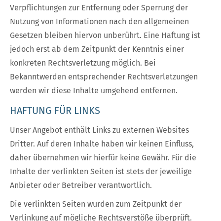
Verpflichtungen zur Entfernung oder Sperrung der
Nutzung von Informationen nach den allgemeinen
Gesetzen bleiben hiervon unberührt. Eine Haftung ist
jedoch erst ab dem Zeitpunkt der Kenntnis einer
konkreten Rechtsverletzung möglich. Bei
Bekanntwerden entsprechender Rechtsverletzungen
werden wir diese Inhalte umgehend entfernen.
HAFTUNG FÜR LINKS
Unser Angebot enthält Links zu externen Websites
Dritter. Auf deren Inhalte haben wir keinen Einfluss,
daher übernehmen wir hierfür keine Gewähr. Für die
Inhalte der verlinkten Seiten ist stets der jeweilige
Anbieter oder Betreiber verantwortlich.
Die verlinkten Seiten wurden zum Zeitpunkt der
Verlinkung auf mögliche Rechtsverstöße überprüft.