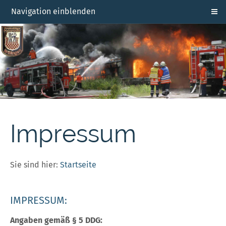
Navigation einblenden
Impressum
Sie sind hier:
Startseite
IMPRESSUM:
Angaben gemäß § 5 DDG: