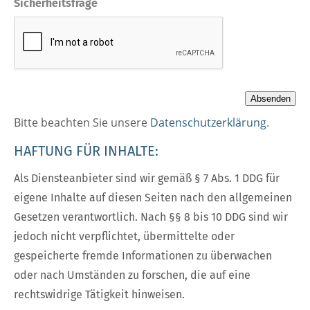
Sicherheitsfrage
Bitte beachten Sie unsere
Datenschutzerklärun
g
.
HAFTUNG FÜR INHALTE:
Als Diensteanbieter sind wir gemäß § 7 Abs. 1 DDG für
eigene Inhalte auf diesen Seiten nach den allgemeinen
Gesetzen verantwortlich. Nach §§ 8 bis 10 DDG sind wir
jedoch nicht verpflichtet, übermittelte oder
gespeicherte fremde Informationen zu überwachen
oder nach Umständen zu forschen, die auf eine
rechtswidrige Tätigkeit hinweisen.