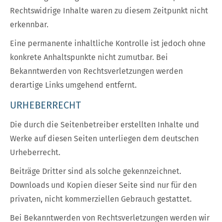
Rechtswidrige Inhalte waren zu diesem Zeitpunkt nicht
erkennbar.
Eine permanente inhaltliche Kontrolle ist jedoch ohne
konkrete Anhaltspunkte nicht zumutbar. Bei
Bekanntwerden von Rechtsverletzungen werden
derartige Links umgehend entfernt.
URHEBERRECHT
Die durch die Seitenbetreiber erstellten Inhalte und
Werke auf diesen Seiten unterliegen dem deutschen
Urheberrecht.
Beiträge Dritter sind als solche gekennzeichnet.
Downloads und Kopien dieser Seite sind nur für den
privaten, nicht kommerziellen Gebrauch gestattet.
Bei Bekanntwerden von Rechtsverletzungen werden wir