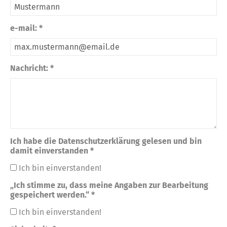
e-mail: *
Nachricht: *
Ich habe die Datenschutzerklärung gelesen und bin
damit einverstanden *
Ich bin einverstanden!
„Ich stimme zu, dass meine Angaben zur Bearbeitung
gespeichert werden.“ *
Ich bin einverstanden!