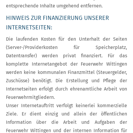
entsprechende Inhalte umgehend entfernen.
HINWEIS ZUR FINANZIERUNG UNSERER
INTERNETSEITEN:
Die laufenden Kosten für den Unterhalt der Seiten
(Server-/Providerkosten für Speicherplatz,
Datentransfer) werden privat finanziert. Für das
komplette Internetangebot der Feuerwehr Wittingen
werden keine kommunalen Finanzmittel (Steuergelder,
Zuschüsse) benötigt. Die Erstellung und Pflege der
Internetseiten erfolgt durch ehrenamtliche Arbeit von
Feuerwehrmitgliedern.
Unser Internetauftritt verfolgt keinerlei kommerzielle
Ziele. Er dient einzig und allein der öffentlichen
Information über die Arbeit und Aufgaben der
Feuerwehr Wittingen und der internen Information für