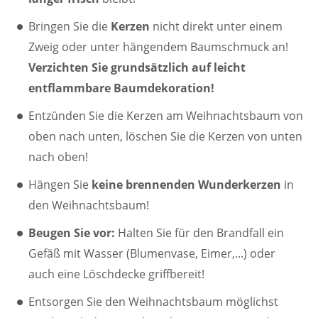
Bringen Sie die
Kerzen
nicht direkt unter einem
Zweig oder unter hängendem Baumschmuck an!
Verzichten Sie grundsätzlich auf leicht
entflammbare Baumdekoration!
Entzünden Sie die Kerzen am Weihnachtsbaum von
oben nach unten, löschen Sie die Kerzen von unten
nach oben!
Hängen Sie
keine brennenden Wunderkerzen
in
den Weihnachtsbaum!
Beugen Sie vor:
Halten Sie für den Brandfall ein
Gefäß mit Wasser (Blumenvase, Eimer,...) oder
auch eine Löschdecke griffbereit!
Entsorgen Sie den Weihnachtsbaum möglichst