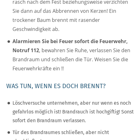
rasch nach dem Fest beziehungsweise verzichten
Sie dann auf das Abbrennen von Kerzen! Ein
trockener Baum brennt mit rasender
Geschwindigkeit ab.
Alarmieren Sie bei Feuer sofort die Feuerwehr,
Notruf 112
, bewahren Sie Ruhe, verlassen Sie den
Brandraum und schließen die Tür. Weisen Sie die
Feuerwehrkräfte ein !!
WAS TUN, WENN ES DOCH BRENNT?
Löschversuche unternehmen, aber nur wenn es noch
gefahrlos möglich ist! Brandrauch ist hochgiftig! Sonst
sofort den Brandraum verlassen.
Tür des Brandraumes schließen, aber nicht