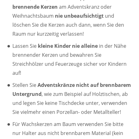
brennende Kerzen
am Adventskranz oder
Weihnachtsbaum
nie unbeaufsichtigt
und
löschen Sie die Kerzen auch dann, wenn Sie den
Raum nur kurzzeitig verlassen!
Lassen Sie
kleine Kinder nie alleine
in der Nähe
brennender Kerzen und bewahren Sie
Streichhölzer und Feuerzeuge sicher vor Kindern
auf!
Stellen Sie
Adventskränze nicht auf brennbarem
Untergrund
, wie zum Beispiel auf Holztischen, ab
und legen Sie keine Tischdecke unter, verwenden
Sie vielmehr einen Porzellan- oder Metallteller!
Für Wachskerzen am Baum verwenden Sie bitte
nur Halter aus nicht brennbarem Material (kein