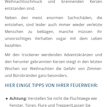
Weihnachtsschmuck und brennenden Kerzen
entstanden sind.
Neben den meist enormen Sachschäden, die
entstehen, sind leider auch immer wieder verletzte
Menschen zu beklagen, manche müssen ihr
unvorsichtiges Verhalten sogar mit dem Leben
bezahlen.
Mit den trockener werdenden Adventskränzen und
den herunter gebrannten Kerzen steigt in den letzten
Wochen vor Weihnachten die Gefahr von Zimmer-
und Bürobränden ganz besonders.
HIER EINIGE TIPPS VON IHRER FEUERWEHR:
Achtung:
Verstellen Sie nicht die Fluchtwege wie
Fenster, Türen, Flure und Treppen!Lassen Sie