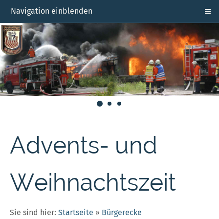
Navigation einblenden
Advents- und
Weihnachtszeit
Sie sind hier:
Startseite
»
Bürgerecke