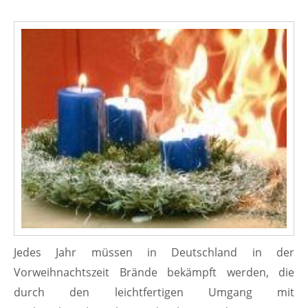
Jedes Jahr müssen in Deutschland in der
Vorweihnachtszeit Brände bekämpft werden, die
durch den leichtfertigen Umgang mit