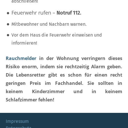
abschließen!
Feuerwehr rufen –
Notruf 112.
Mitbewohner und Nachbarn warnen.
Vor dem Haus die Feuerwehr einweisen und
informieren!
Rauchmelder
in der Wohnung verringern dieses
Risiko enorm, indem sie rechtzeitig Alarm geben.
Die Lebensretter gibt es schon für einen recht
geringen Preis im Fachhandel. Sie sollten in
keinem Kinderzimmer und in keinem
Schlafzimmer fehlen!
Impressum