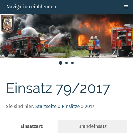
Navigation einblenden
Einsatz 79/2017
Sie sind hier:
Startseite
»
Einsätze
»
2017
Einsatzart:
Brandeinsatz