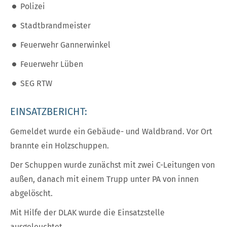
Polizei
Stadtbrandmeister
Feuerwehr Gannerwinkel
Feuerwehr Lüben
SEG RTW
EINSATZBERICHT:
Gemeldet wurde ein Gebäude- und Waldbrand. Vor Ort
brannte ein Holzschuppen.
Der Schuppen wurde zunächst mit zwei C-Leitungen von
außen, danach mit einem Trupp unter PA von innen
abgelöscht.
Mit Hilfe der DLAK wurde die Einsatzstelle
ausgeleuchtet.