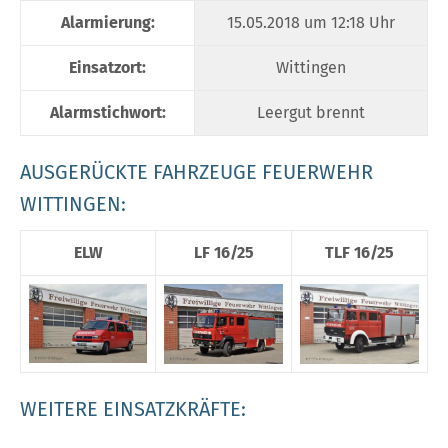
Alarmierung:
15.05.2018 um 12:18 Uhr
Einsatzort:
Wittingen
Alarmstichwort:
Leergut brennt
AUSGERÜCKTE FAHRZEUGE FEUERWEHR
WITTINGEN:
ELW
LF 16/25
TLF 16/25
WEITERE EINSATZKRÄFTE: