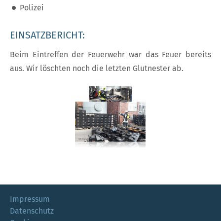
Polizei
EINSATZBERICHT:
Beim Eintreffen der Feuerwehr war das Feuer bereits
aus. Wir löschten noch die letzten Glutnester ab.
Impressum
Datenschutz