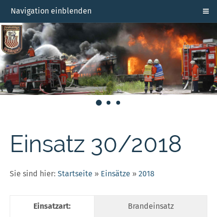
Navigation einblenden
Einsatz 30/2018
Sie sind hier:
Startseite
»
Einsätze
»
2018
Einsatzart:
Brandeinsatz