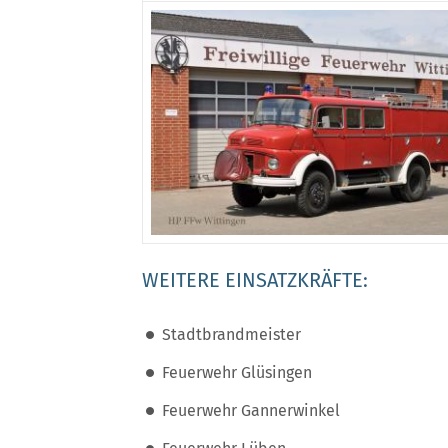
WEITERE EINSATZKRÄFTE:
Stadtbrandmeister
Feuerwehr Glüsingen
Feuerwehr Gannerwinkel