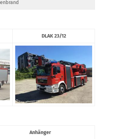
enbrand
DLAK 23/12
Anhänger