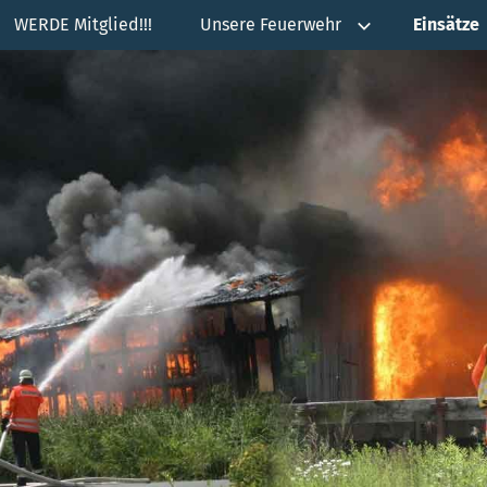
WERDE Mitglied!!!
Unsere Feuerwehr
Einsätze