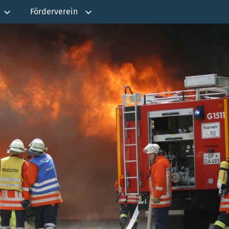
Förderverein