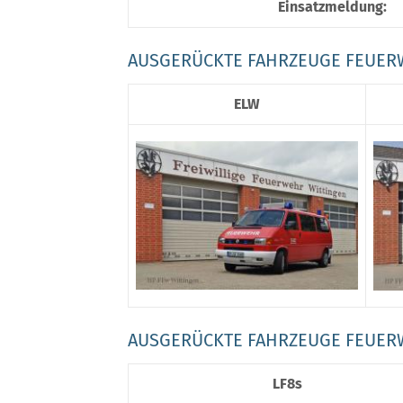
Einsatzmeldung:
AUSGERÜCKTE FAHRZEUGE FEUER
ELW
AUSGERÜCKTE FAHRZEUGE FEUER
LF8s