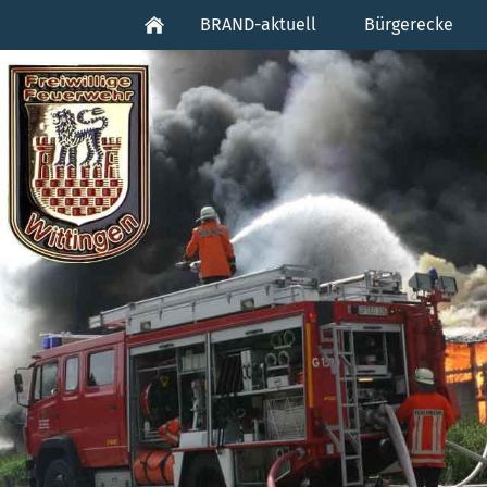
BRAND-aktuell
Bürgerecke