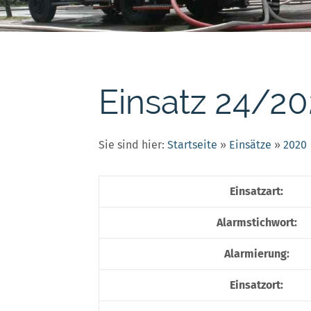
Einsatz 24/2
Sie sind hier:
Startseite
»
Einsätze
»
2020
Einsatzart:
Alarmstichwort:
Alarmierung:
Einsatzort: