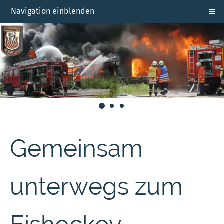
Navigation einblenden
Gemeinsam
unterwegs zum