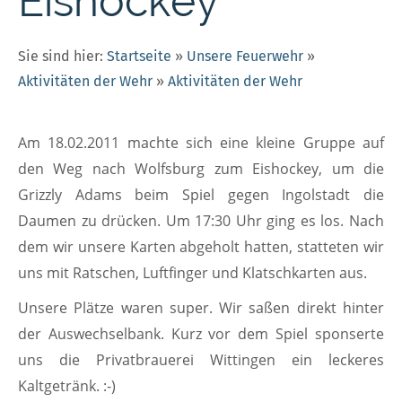
Eishockey
Sie sind hier:
Startseite
»
Unsere Feuerwehr
»
Aktivitäten der Wehr
»
Aktivitäten der Wehr
Am 18.02.2011 machte sich eine kleine Gruppe auf
den Weg nach Wolfsburg zum Eishockey, um die
Grizzly Adams beim Spiel gegen Ingolstadt die
Daumen zu drücken. Um 17:30 Uhr ging es los. Nach
dem wir unsere Karten abgeholt hatten, statteten wir
uns mit Ratschen, Luftfinger und Klatschkarten aus.
Unsere Plätze waren super. Wir saßen direkt hinter
der Auswechselbank. Kurz vor dem Spiel sponserte
uns die Privatbrauerei Wittingen ein leckeres
Kaltgetränk. :-)