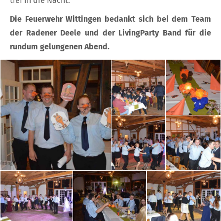
tief in die Nacht.
Die Feuerwehr Wittingen bedankt sich bei dem Team
der Radener Deele und der LivingParty Band für die
rundum gelungenen Abend.