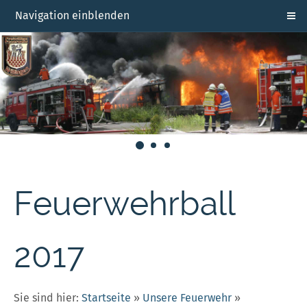
Navigation einblenden
Feuerwehrball
2017
Sie sind hier:
Startseite
»
Unsere Feuerwehr
»