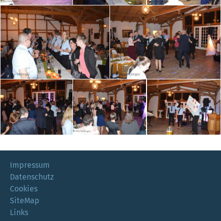
Impressum
Datenschutz
Cookies
SiteMap
Links