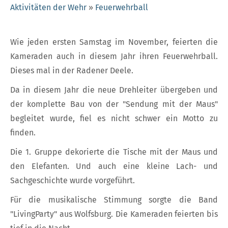
Aktivitäten der Wehr
»
Feuerwehrball
Wie jeden ersten Samstag im November, feierten die
Kameraden auch in diesem Jahr ihren Feuerwehrball.
Dieses mal in der Radener Deele.
Da in diesem Jahr die neue Drehleiter übergeben und
der komplette Bau von der "Sendung mit der Maus"
begleitet wurde, fiel es nicht schwer ein Motto zu
finden.
Die 1. Gruppe dekorierte die Tische mit der Maus und
den Elefanten. Und auch eine kleine Lach- und
Sachgeschichte wurde vorgeführt.
Für die musikalische Stimmung sorgte die Band
"LivingParty" aus Wolfsburg. Die Kameraden feierten bis