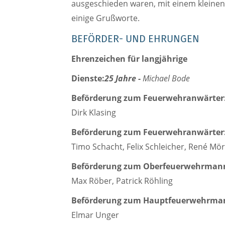
ausgeschieden waren, mit einem kleinen
einige Grußworte.
BEFÖRDER- UND EHRUNGEN
Ehrenzeichen für langjährige
Dienste:
25 Jahre -
Michael Bode
Beförderung zum Feuerwehranwärter
Dirk Klasing
Beförderung zum Feuerwehranwärter
Timo Schacht, Felix Schleicher, René Mör
Beförderung zum Oberfeuerwehrman
Max Röber, Patrick Röhling
Beförderung zum Hauptfeuerwehrma
Elmar Unger