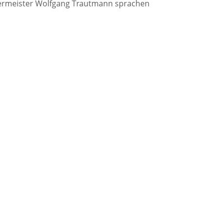
rgermeister Wolfgang Trautmann sprachen