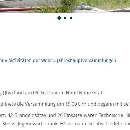
hr
»
Aktivitäten der Wehr
»
Jahreshauptversammlungen
(Jhv) fand am 09. Februar im Hotel Nöhre statt.
ffnete die Versammlung um 19.00 Uhr und begann mit sein
rt. 42 Brandeinsätze und 26 Einsätze waren Technische Hil
 Stellv. Jugendwart Frank Hösermann verabschiedete die 