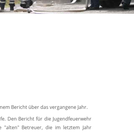
em Bericht über das vergangene Jahr.
fe. Den Bericht für die Jugendfeuerwehr
"alten" Betreuer, die im letztem Jahr