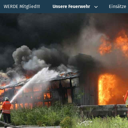
WERDE Mitglied!!!
Unsere Feuerwehr
Einsätze