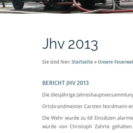
Jhv 2013
Sie sind hier:
Startseite
»
Unsere Feuerwe
BERICHT JHV 2013
Die diesjährige Jahreshauptversammlung 
Ortsbrandmeister Carsten Nordmann erö
Die Wehr wurde zu 68 Einsätzen alarmie
wurde von Christoph Zahrte gehalten.