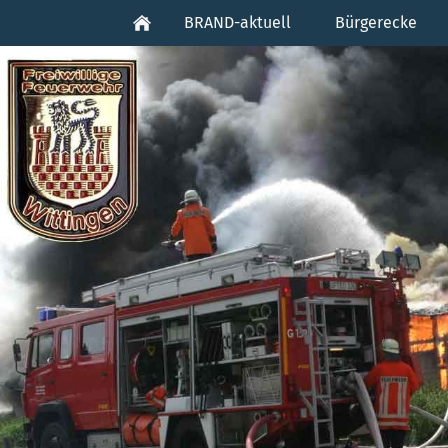
BRAND-aktuell
Bürgerecke