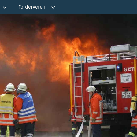
Förderverein