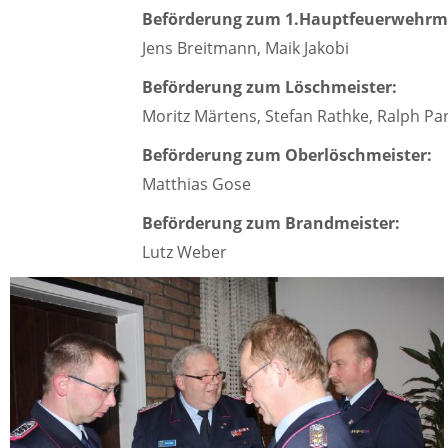
Beförderung zum 1.Hauptfeuerwehrm
Jens Breitmann, Maik Jakobi
Beförderung zum Löschmeister:
Moritz Märtens, Stefan Rathke, Ralph P
Beförderung zum Oberlöschmeister:
Matthias Gose
Beförderung zum Brandmeister:
Lutz Weber