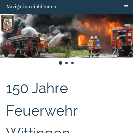
Navigation einblenden
150 Jahre
Feuerwehr