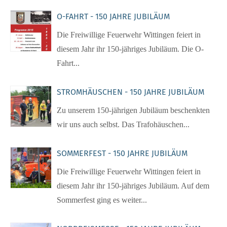
O-FAHRT - 150 JAHRE JUBILÄUM
Die Freiwillige Feuerwehr Wittingen feiert in
diesem Jahr ihr 150-jähriges Jubiläum. Die O-
Fahrt...
STROMHÄUSCHEN - 150 JAHRE JUBILÄUM
Zu unserem 150-jährigen Jubiläum beschenkten
wir uns auch selbst. Das Trafohäuschen...
SOMMERFEST - 150 JAHRE JUBILÄUM
Die Freiwillige Feuerwehr Wittingen feiert in
diesem Jahr ihr 150-jähriges Jubiläum. Auf dem
Sommerfest ging es weiter...