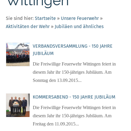
Wittingen
Sie sind hier:
Startseite
»
Unsere Feuerwehr
»
Aktivitäten der Wehr
»
Jubiläen und ähnliches
VERBANDSVERSAMMLUNG - 150 JAHRE
JUBILÄUM
Die Freiwillige Feuerwehr Wittingen feiert in
diesem Jahr ihr 150-jähriges Jubiläum. Am
Sonntag den 13.09.2015...
KOMMERSABEND - 150 JAHRE JUBILÄUM
Die Freiwillige Feuerwehr Wittingen feiert in
diesem Jahr ihr 150-jähriges Jubiläum. Am
Freitag den 11.09.2015...