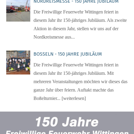
NORDREISMESSE - 150 JAHRE JUBILÄUM
Die Freiwillige Feuerwehr Wittingen feiert in
diesem Jahr ihr 150-jähriges Jubiläum. Als zweite
Aktion in diesem Jahr, stellen wir uns auf der
Nordkreismesse aus...
BOSSELN - 150 JAHRE JUBILÄUM
Die Freiwillige Feuerwehr Wittingen feiert in
diesem Jahr ihr 150-jähriges Jubiläum. Mit
mehreren Veranstaltungen möchten wir dieses das
ganze Jahr über feiern. Auftakt machte das
Boßelturnier... [weiterlesen]