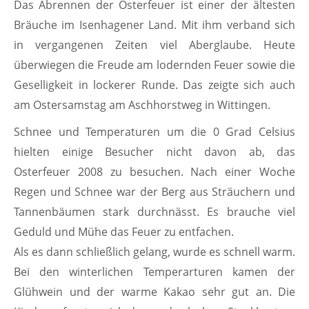
Das Abrennen der Osterfeuer ist einer der ältesten
Bräuche im Isenhagener Land. Mit ihm verband sich
in vergangenen Zeiten viel Aberglaube. Heute
überwiegen die Freude am lodernden Feuer sowie die
Geselligkeit in lockerer Runde. Das zeigte sich auch
am Ostersamstag am Aschhorstweg in Wittingen.
Schnee und Temperaturen um die 0 Grad Celsius
hielten einige Besucher nicht davon ab, das
Osterfeuer 2008 zu besuchen. Nach einer Woche
Regen und Schnee war der Berg aus Sträuchern und
Tannenbäumen stark durchnässt. Es brauche viel
Geduld und Mühe das Feuer zu entfachen.
Als es dann schließlich gelang, wurde es schnell warm.
Bei den winterlichen Temperarturen kamen der
Glühwein und der warme Kakao sehr gut an. Die