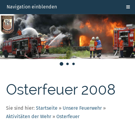
Navigation einblenden
Osterfeuer 2008
Sie sind hier:
Startseite
»
Unsere Feuerwehr
»
Aktivitäten der Wehr
»
Osterfeuer