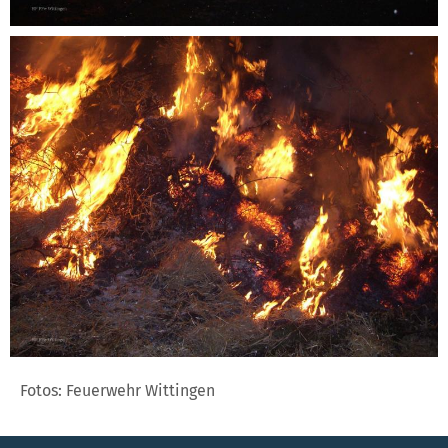
Fotos: Feuerwehr Wittingen