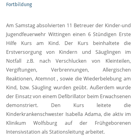
Fortbildung
Am Samstag absolvierten 11 Betreuer der Kinder-und
Jugendfeuerwehr Wittingen einen 6 Stündigen Erste
Hilfe Kurs am Kind. Der Kurs beinhaltete die
Erstversorgung von Kindern und Säuglingen im
Notfall z.B. nach Verschlucken von Kleinteilen,
Vergiftungen, Verbrennungen, Allergischen
Reaktionen, Atemnot , sowie die Wiederbelebung am
Kind, bzw. Säugling wurden geübt. Außerdem wurde
der Einsatz von einem Defibrillator beim Erwachsenen
demonstriert. Den Kurs leitete die
Kinderkrankenschwester Isabella Adama, die aktiv im
Klinikum Wolfsburg auf der Frühgeborenen
Intensivstation als Stationsleitung arbeitet.