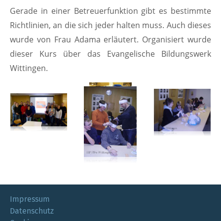
Gerade in einer Betreuerfunktion gibt es bestimmte
Richtlinien, an die sich jeder halten muss. Auch dieses
wurde von Frau Adama erläutert. Organisiert wurde
dieser Kurs über das Evangelische Bildungswerk
Wittingen.
Impressum
Datenschutz