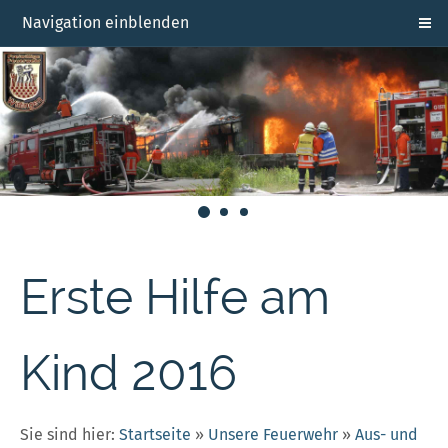
Navigation einblenden
Erste Hilfe am
Kind 2016
Sie sind hier:
Startseite
»
Unsere Feuerwehr
»
Aus- und