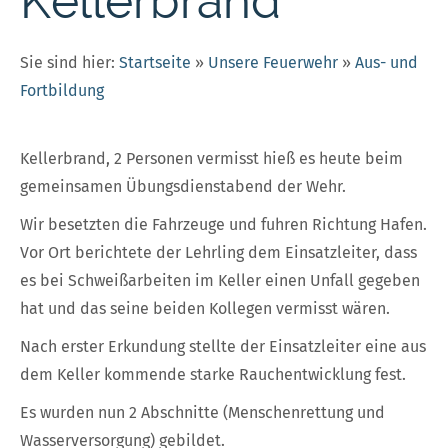
Kellerbrand
Sie sind hier:
Startseite
»
Unsere Feuerwehr
»
Aus- und
Fortbildung
Kellerbrand, 2 Personen vermisst hieß es heute beim
gemeinsamen Übungsdienstabend der Wehr.
Wir besetzten die Fahrzeuge und fuhren Richtung Hafen.
Vor Ort berichtete der Lehrling dem Einsatzleiter, dass
es bei Schweißarbeiten im Keller einen Unfall gegeben
hat und das seine beiden Kollegen vermisst wären.
Nach erster Erkundung stellte der Einsatzleiter eine aus
dem Keller kommende starke Rauchentwicklung fest.
Es wurden nun 2 Abschnitte (Menschenrettung und
Wasserversorgung) gebildet.