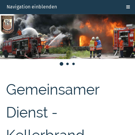
Navigation einblenden
Gemeinsamer
Dienst -