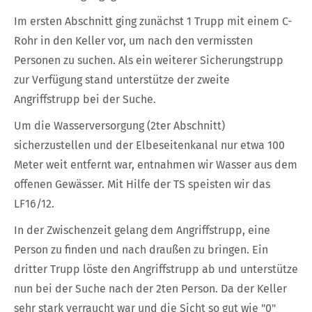
Im ersten Abschnitt ging zunächst 1 Trupp mit einem C-
Rohr in den Keller vor, um nach den vermissten
Personen zu suchen. Als ein weiterer Sicherungstrupp
zur Verfügung stand unterstütze der zweite
Angriffstrupp bei der Suche.
Um die Wasserversorgung (2ter Abschnitt)
sicherzustellen und der Elbeseitenkanal nur etwa 100
Meter weit entfernt war, entnahmen wir Wasser aus dem
offenen Gewässer. Mit Hilfe der TS speisten wir das
LF16/12.
In der Zwischenzeit gelang dem Angriffstrupp, eine
Person zu finden und nach draußen zu bringen. Ein
dritter Trupp löste den Angriffstrupp ab und unterstütze
nun bei der Suche nach der 2ten Person. Da der Keller
sehr stark verraucht war und die Sicht so gut wie "0"