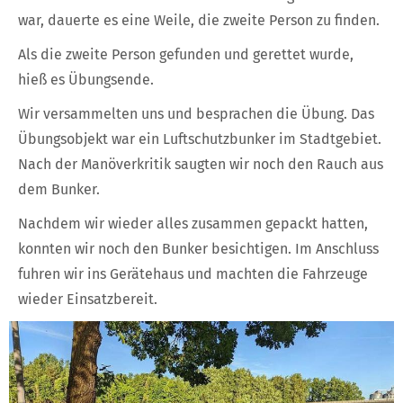
war, dauerte es eine Weile, die zweite Person zu finden.
Als die zweite Person gefunden und gerettet wurde,
hieß es Übungsende.
Wir versammelten uns und besprachen die Übung. Das
Übungsobjekt war ein Luftschutzbunker im Stadtgebiet.
Nach der Manöverkritik saugten wir noch den Rauch aus
dem Bunker.
Nachdem wir wieder alles zusammen gepackt hatten,
konnten wir noch den Bunker besichtigen. Im Anschluss
fuhren wir ins Gerätehaus und machten die Fahrzeuge
wieder Einsatzbereit.