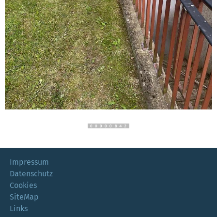
Impressum
Datenschutz
Cookies
SiteMap
Links