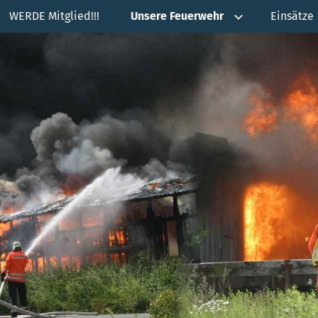
WERDE Mitglied!!!
Unsere Feuerwehr
Einsätze