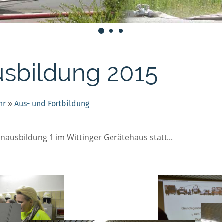
sbildung 2015
hr
»
Aus- und Fortbildung
ausbildung 1 im Wittinger Gerätehaus statt...