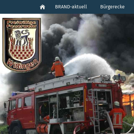
BRAND-aktuell
Bürgerecke