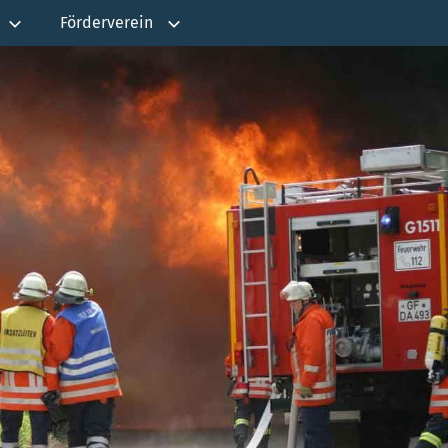
Förderverein