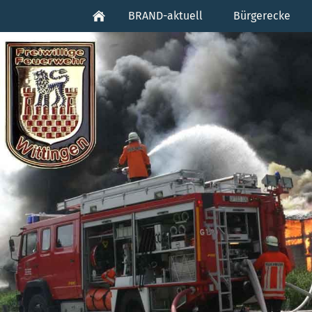
BRAND-aktuell
Bürgerecke