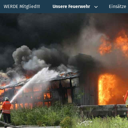
WERDE Mitglied!!!
Unsere Feuerwehr
Einsätze