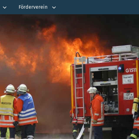
Förderverein