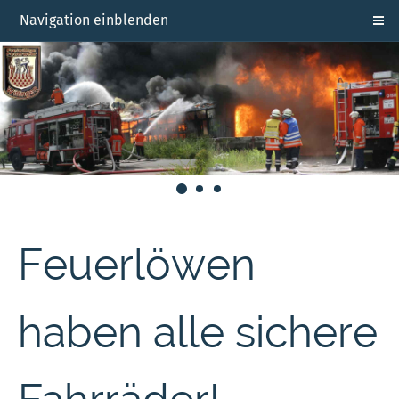
Navigation einblenden
Feuerlöwen
haben alle sichere