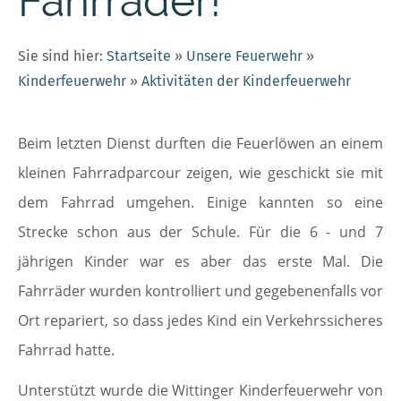
Fahrräder!
Sie sind hier:
Startseite
»
Unsere Feuerwehr
»
Kinderfeuerwehr
»
Aktivitäten der Kinderfeuerwehr
Beim letzten Dienst durften die Feuerlöwen an einem
kleinen Fahrradparcour zeigen, wie geschickt sie mit
dem Fahrrad umgehen. Einige kannten so eine
Strecke schon aus der Schule. Für die 6 - und 7
jährigen Kinder war es aber das erste Mal. Die
Fahrräder wurden kontrolliert und gegebenenfalls vor
Ort repariert, so dass jedes Kind ein Verkehrssicheres
Fahrrad hatte.
Unterstützt wurde die Wittinger Kinderfeuerwehr von