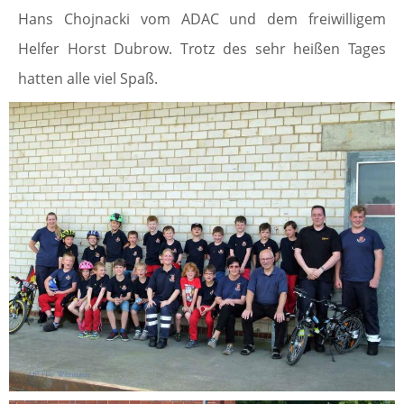
Hans Chojnacki vom ADAC und dem freiwilligem
Helfer Horst Dubrow. Trotz des sehr heißen Tages
hatten alle viel Spaß.