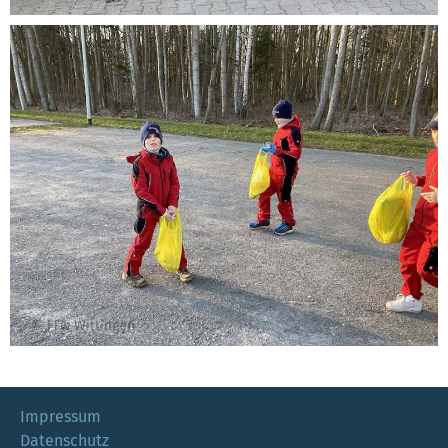
Impressum
Datenschutz