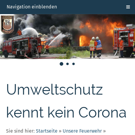
Navigation einblenden
Umweltschutz
kennt kein Corona
Sie sind hier:
Startseite
»
Unsere Feuerwehr
»