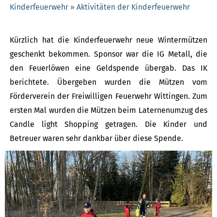
Kinderfeuerwehr
»
Aktivitäten der Kinderfeuerwehr
Kürzlich hat die Kinderfeuerwehr neue Wintermützen
geschenkt bekommen. Sponsor war die IG Metall, die
den Feuerlöwen eine Geldspende übergab. Das IK
berichtete. Übergeben wurden die Mützen vom
Förderverein der Freiwilligen Feuerwehr Wittingen. Zum
ersten Mal wurden die Mützen beim Laternenumzug des
Candle light Shopping getragen. Die Kinder und
Betreuer waren sehr dankbar über diese Spende.