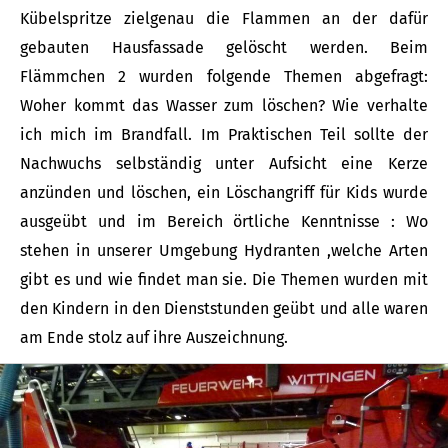
Kübelspritze zielgenau die Flammen an der dafür
gebauten Hausfassade gelöscht werden. Beim
Flämmchen 2 wurden folgende Themen abgefragt:
Woher kommt das Wasser zum löschen? Wie verhalte
ich mich im Brandfall. Im Praktischen Teil sollte der
Nachwuchs selbständig unter Aufsicht eine Kerze
anzünden und löschen, ein Löschangriff für Kids wurde
ausgeübt und im Bereich örtliche Kenntnisse : Wo
stehen in unserer Umgebung Hydranten ,welche Arten
gibt es und wie findet man sie. Die Themen wurden mit
den Kindern in den Dienststunden geübt und alle waren
am Ende stolz auf ihre Auszeichnung.