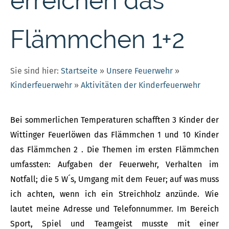
erreichen das
Flämmchen 1+2
Sie sind hier:
Startseite
»
Unsere Feuerwehr
»
Kinderfeuerwehr
»
Aktivitäten der Kinderfeuerwehr
Bei sommerlichen Temperaturen schafften 3 Kinder der
Wittinger Feuerlöwen das Flämmchen 1 und 10 Kinder
das Flämmchen 2 . Die Themen im ersten Flämmchen
umfassten: Aufgaben der Feuerwehr, Verhalten im
Notfall; die 5 W´s, Umgang mit dem Feuer; auf was muss
ich achten, wenn ich ein Streichholz anzünde. Wie
lautet meine Adresse und Telefonnummer. Im Bereich
Sport, Spiel und Teamgeist musste mit einer