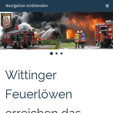
Navigation einblenden
Wittinger
Feuerlöwen