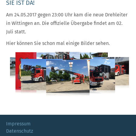
SIE IST DA!
Am 24.05.2017 gegen 23:00 Uhr kam die neue Drehleiter
in Wittingen an. Die offizielle Übergabe findet am 02.
Juli statt.
Hier können Sie schon mal einige Bilder sehen.
Impressum
Datenschutz