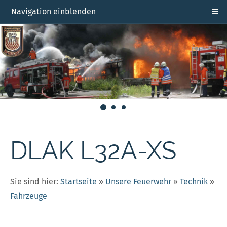
Navigation einblenden
DLAK L32A-XS
Sie sind hier:
Startseite
»
Unsere Feuerwehr
»
Technik
»
Fahrzeuge