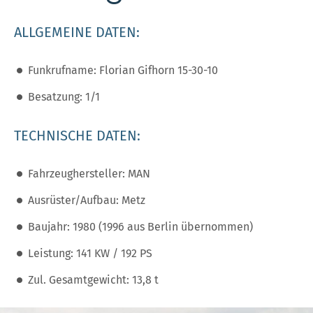
ALLGEMEINE DATEN:
Funkrufname: Florian Gifhorn 15-30-10
Besatzung: 1/1
TECHNISCHE DATEN:
Fahrzeughersteller: MAN
Ausrüster/Aufbau: Metz
Baujahr: 1980 (1996 aus Berlin übernommen)
Leistung: 141 KW / 192 PS
Zul. Gesamtgewicht: 13,8 t