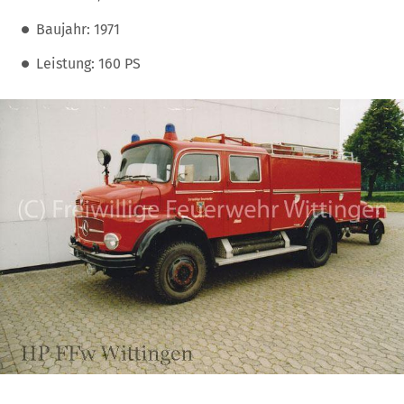
Baujahr: 1971
Leistung: 160 PS