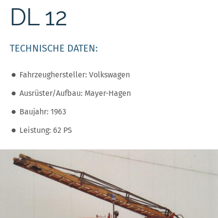
DL 12
TECHNISCHE DATEN:
Fahrzeughersteller: Volkswagen
Ausrüster/Aufbau: Mayer-Hagen
Baujahr: 1963
Leistung: 62 PS