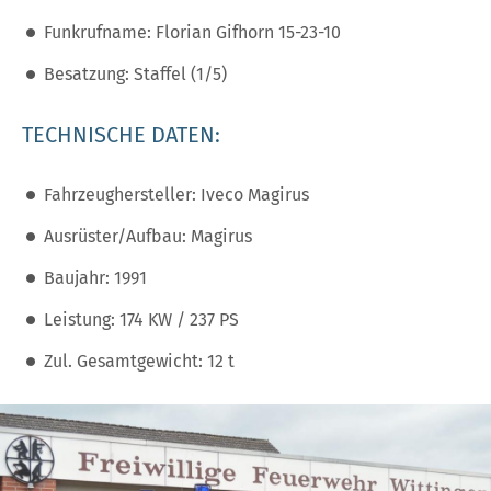
Funkrufname: Florian Gifhorn 15-23-10
Besatzung: Staffel (1/5)
TECHNISCHE DATEN:
Fahrzeughersteller: Iveco Magirus
Ausrüster/Aufbau: Magirus
Baujahr: 1991
Leistung: 174 KW / 237 PS
Zul. Gesamtgewicht: 12 t