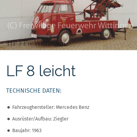
LF 8 leicht
TECHNISCHE DATEN:
Fahrzeughersteller: Mercedes Benz
Ausrüster/Aufbau: Ziegler
Baujahr: 1963