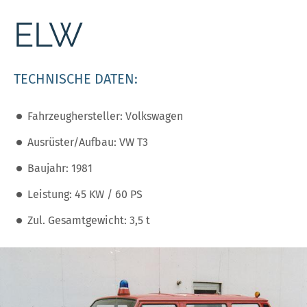
ELW
TECHNISCHE DATEN:
Fahrzeughersteller: Volkswagen
Ausrüster/Aufbau: VW T3
Baujahr: 1981
Leistung: 45 KW / 60 PS
Zul. Gesamtgewicht: 3,5 t