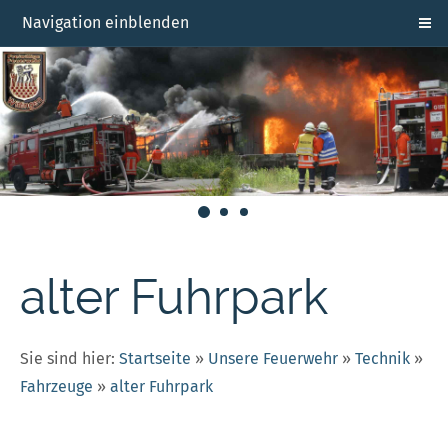
Navigation einblenden
alter Fuhrpark
Sie sind hier:
Startseite
»
Unsere Feuerwehr
»
Technik
»
Fahrzeuge
»
alter Fuhrpark