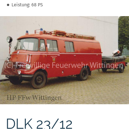
Leistung: 68 PS
DLK 23/12