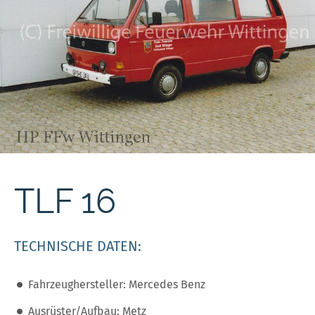
TLF 16
TECHNISCHE DATEN:
Fahrzeughersteller: Mercedes Benz
Ausrüster/Aufbau: Metz