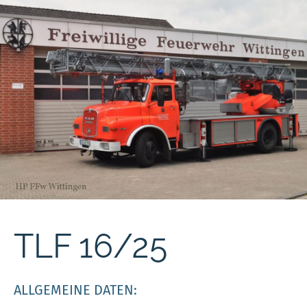
TLF 16/25
ALLGEMEINE DATEN: