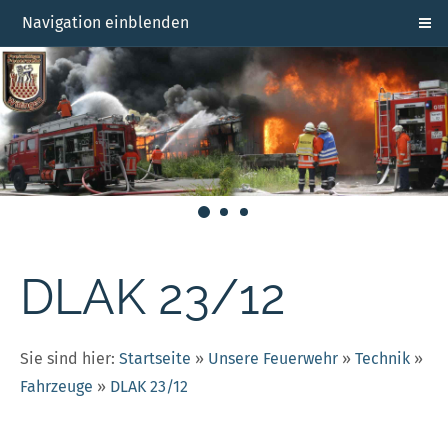
Navigation einblenden
DLAK 23/12
Sie sind hier:
Startseite
»
Unsere Feuerwehr
»
Technik
»
Fahrzeuge
»
DLAK 23/12