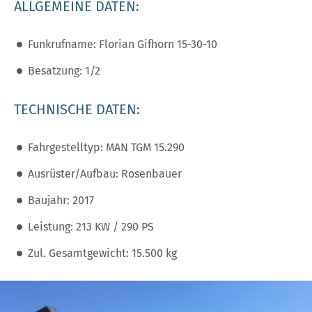
ALLGEMEINE DATEN:
Funkrufname: Florian Gifhorn 15-30-10
Besatzung: 1/2
TECHNISCHE DATEN:
Fahrgestelltyp: MAN TGM 15.290
Ausrüster/Aufbau: Rosenbauer
Baujahr: 2017
Leistung: 213 KW / 290 PS
Zul. Gesamtgewicht: 15.500 kg