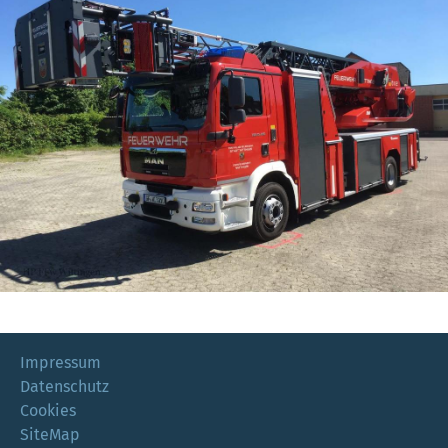
Impressum
Datenschutz
Cookies
SiteMap