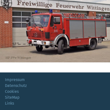
Impressum
Datenschutz
Cookies
SiteMap
Links