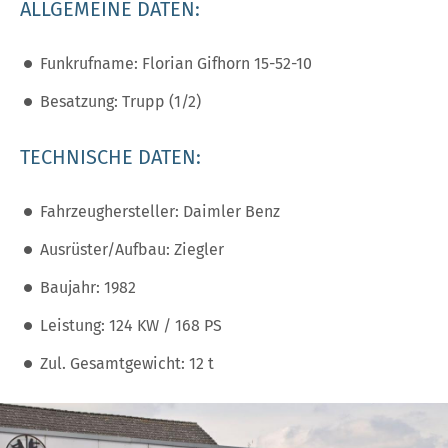
ALLGEMEINE DATEN:
Funkrufname: Florian Gifhorn 15-52-10
Besatzung: Trupp (1/2)
TECHNISCHE DATEN:
Fahrzeughersteller: Daimler Benz
Ausrüster/Aufbau: Ziegler
Baujahr: 1982
Leistung: 124 KW / 168 PS
Zul. Gesamtgewicht: 12 t