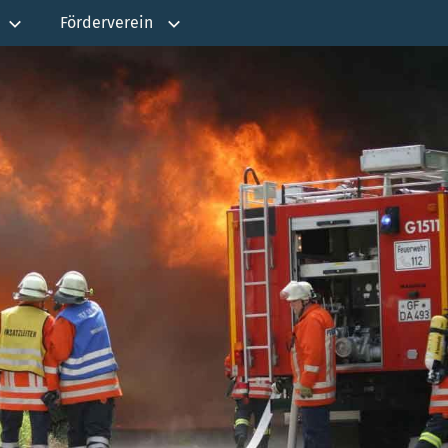
Förderverein