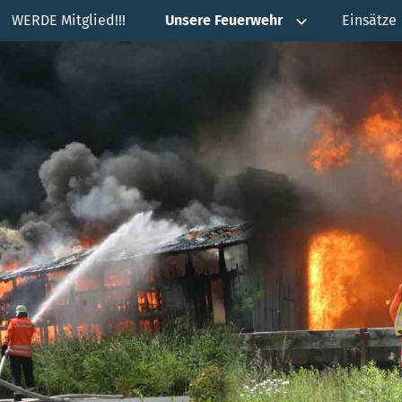
WERDE Mitglied!!!
Unsere Feuerwehr
Einsätze