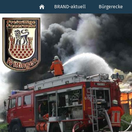
BRAND-aktuell
Bürgerecke